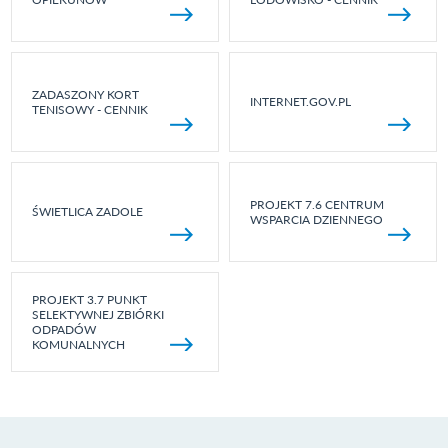
ZADASZONY KORT
INTERNET.GOV.PL
TENISOWY - CENNIK
PROJEKT 7.6 CENTRUM
ŚWIETLICA ZADOLE
WSPARCIA DZIENNEGO
PROJEKT 3.7 PUNKT
SELEKTYWNEJ ZBIÓRKI
ODPADÓW
KOMUNALNYCH