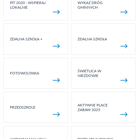
PIT 2020 - WSPIERAJ
WYKAZ DRÓG
LOKALNIE
GMINNYCH
ZDALNA SZKOŁA +
ZDALNA SZKOŁA
ŚWIETLICA W
FOTOWOLTAIKA
NIEZDOWIE
AKTYWNE PLACE
PRZEDSZKOLE
ZABAW 2025