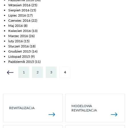
Wrzesień 2016
(25)
Sierpień 2016
(15)
Lipiec 2016
(17)
Czerwiec 2016
(22)
Maj 2016
(8)
Kwiecień 2016
(13)
Marzec 2016
(26)
luty 2016
(15)
Styczeń 2016
(18)
Grudzień 2015
(14)
Listopad 2015
(9)
Październik 2015
(11)
1
2
3
4
Strony
MODELOWA
REWITALIZACJA
REWITALIZACJA