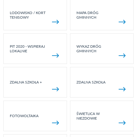
LODOWISKO / KORT
MAPA DRÓG
TENISOWY
GMINNYCH
PIT 2020 - WSPIERAJ
WYKAZ DRÓG
LOKALNIE
GMINNYCH
ZDALNA SZKOŁA +
ZDALNA SZKOŁA
ŚWIETLICA W
FOTOWOLTAIKA
NIEZDOWIE