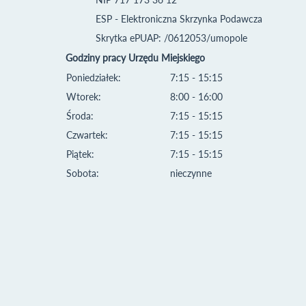
ESP - Elektroniczna Skrzynka Podawcza
Skrytka ePUAP: /0612053/umopole
Godziny pracy Urzędu Miejskiego
Poniedziałek:
7:15 - 15:15
Wtorek:
8:00 - 16:00
Środa:
7:15 - 15:15
Czwartek:
7:15 - 15:15
Piątek:
7:15 - 15:15
Sobota:
nieczynne