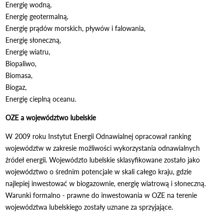
Energię wodną,
Energię geotermalną,
Energię prądów morskich, pływów i falowania,
Energię słoneczną,
Energię wiatru,
Biopaliwo,
Biomasa,
Biogaz,
Energię cieplną oceanu.
OZE a województwo lubelskie
W 2009 roku Instytut Energii Odnawialnej opracował ranking
województw w zakresie możliwości wykorzystania odnawialnych
źródeł energii. Województo lubelskie sklasyfikowane zostało jako
województwo o średnim potencjale w skali całego kraju, gdzie
najlepiej inwestować w biogazownie, energię wiatrową i słoneczną.
Warunki formalno - prawne do inwestowania w OZE na terenie
województwa lubelskiego zostały uznane za sprzyjające.