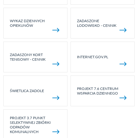
WYKAZ DZIENNYCH
ZADASZONE
OPIEKUNÓW
LODOWISKO - CENNIK
ZADASZONY KORT
INTERNET.GOV.PL
TENISOWY - CENNIK
PROJEKT 7.6 CENTRUM
ŚWIETLICA ZADOLE
WSPARCIA DZIENNEGO
PROJEKT 3.7 PUNKT
SELEKTYWNEJ ZBIÓRKI
ODPADÓW
KOMUNALNYCH