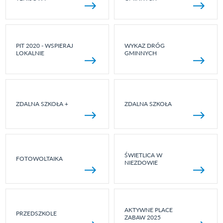
PIT 2020 - WSPIERAJ
WYKAZ DRÓG
LOKALNIE
GMINNYCH
ZDALNA SZKOŁA +
ZDALNA SZKOŁA
ŚWIETLICA W
FOTOWOLTAIKA
NIEZDOWIE
AKTYWNE PLACE
PRZEDSZKOLE
ZABAW 2025