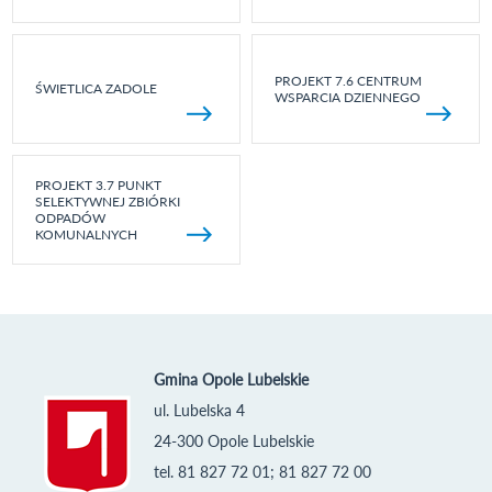
PROJEKT 7.6 CENTRUM
ŚWIETLICA ZADOLE
WSPARCIA DZIENNEGO
PROJEKT 3.7 PUNKT
SELEKTYWNEJ ZBIÓRKI
ODPADÓW
KOMUNALNYCH
Gmina Opole Lubelskie
ul. Lubelska 4
24-300 Opole Lubelskie
tel. 81 827 72 01; 81 827 72 00