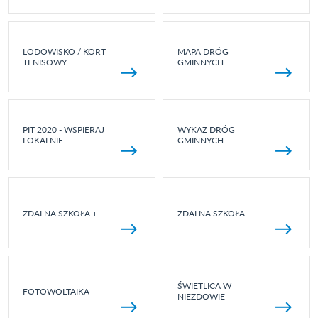
LODOWISKO / KORT
MAPA DRÓG
TENISOWY
GMINNYCH
PIT 2020 - WSPIERAJ
WYKAZ DRÓG
LOKALNIE
GMINNYCH
ZDALNA SZKOŁA +
ZDALNA SZKOŁA
ŚWIETLICA W
FOTOWOLTAIKA
NIEZDOWIE