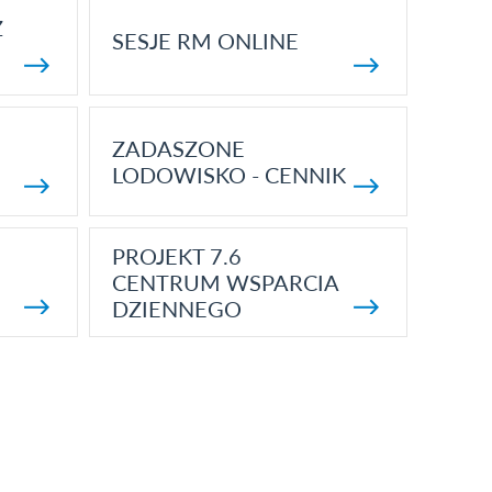
Z
SESJE RM ONLINE
ZADASZONE
LODOWISKO - CENNIK
PROJEKT 7.6
CENTRUM WSPARCIA
DZIENNEGO