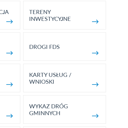
CJA
TERENY
INWESTYCYJNE
DROGI FDS
KARTY USŁUG /
WNIOSKI
WYKAZ DRÓG
GMINNYCH