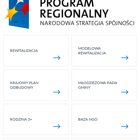
MODELOWA
REWITALIZACJA
REWITALIZACJA
KRAJOWY PLAN
MŁODZIEŻOWA RADA
ODBUDOWY
GMINY
RODZINA 3+
BAZA NGO