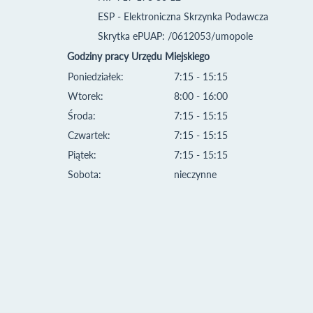
ESP - Elektroniczna Skrzynka Podawcza
Skrytka ePUAP: /0612053/umopole
Godziny pracy Urzędu Miejskiego
Poniedziałek:
7:15 - 15:15
Wtorek:
8:00 - 16:00
Środa:
7:15 - 15:15
Czwartek:
7:15 - 15:15
Piątek:
7:15 - 15:15
Sobota:
nieczynne