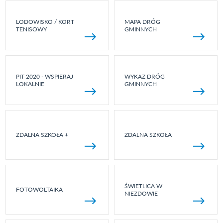
LODOWISKO / KORT
MAPA DRÓG
TENISOWY
GMINNYCH
PIT 2020 - WSPIERAJ
WYKAZ DRÓG
LOKALNIE
GMINNYCH
ZDALNA SZKOŁA +
ZDALNA SZKOŁA
ŚWIETLICA W
FOTOWOLTAIKA
NIEZDOWIE