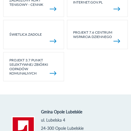
ZADASZONY KORT
INTERNET.GOV.PL
TENISOWY - CENNIK
PROJEKT 7.6 CENTRUM
ŚWIETLICA ZADOLE
WSPARCIA DZIENNEGO
PROJEKT 3.7 PUNKT
SELEKTYWNEJ ZBIÓRKI
ODPADÓW
KOMUNALNYCH
Gmina Opole Lubelskie
ul. Lubelska 4
24-300 Opole Lubelskie