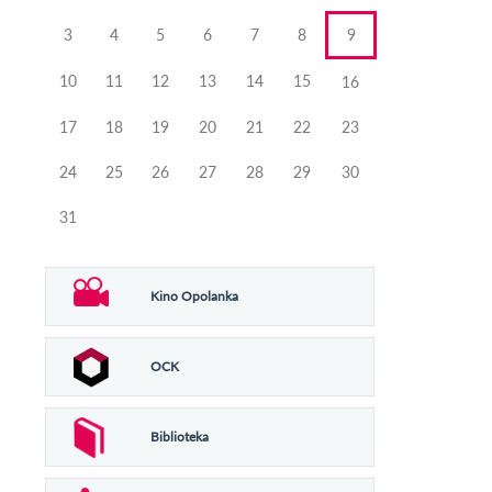
3
4
5
6
7
8
9
10
11
12
13
14
15
16
17
18
19
20
21
22
23
24
25
26
27
28
29
30
31
Kino Opolanka
OCK
Biblioteka