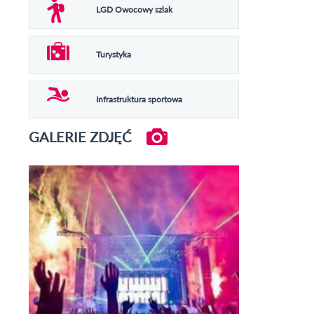
LGD Owocowy szlak
Turystyka
Infrastruktura sportowa
GALERIE ZDJĘĆ