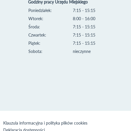
Godziny pracy Urzędu Miejskiego
Poniedziałek:
7:15 - 15:15
Wtorek:
8:00 - 16:00
Środa:
7:15 - 15:15
Czwartek:
7:15 - 15:15
Piątek:
7:15 - 15:15
Sobota:
nieczynne
Klauzula informacyjna i polityka plików cookies
Deklaracja dostępności