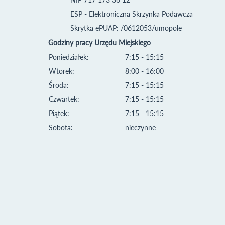
ESP - Elektroniczna Skrzynka Podawcza
Skrytka ePUAP: /0612053/umopole
Godziny pracy Urzędu Miejskiego
Poniedziałek:
7:15 - 15:15
Wtorek:
8:00 - 16:00
Środa:
7:15 - 15:15
Czwartek:
7:15 - 15:15
Piątek:
7:15 - 15:15
Sobota:
nieczynne