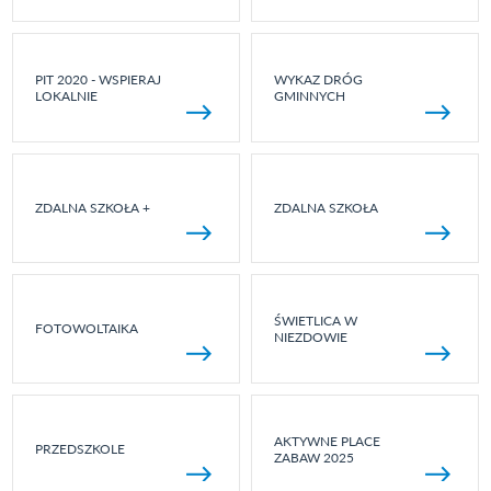
PIT 2020 - WSPIERAJ
WYKAZ DRÓG
LOKALNIE
GMINNYCH
ZDALNA SZKOŁA +
ZDALNA SZKOŁA
ŚWIETLICA W
FOTOWOLTAIKA
NIEZDOWIE
AKTYWNE PLACE
PRZEDSZKOLE
ZABAW 2025