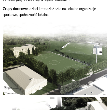
Grupy docelowe:
dzieci i młodzież szkolna, lokalne organizacje
sportowe, społeczność lokalna.