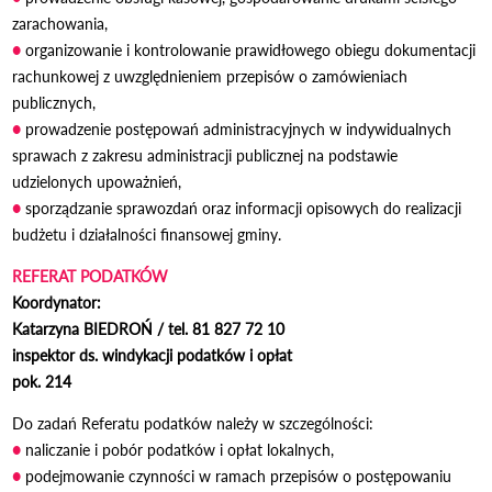
zarachowania,
●
organizowanie i kontrolowanie prawidłowego obiegu dokumentacji
rachunkowej z uwzględnieniem przepisów o zamówieniach
publicznych,
●
prowadzenie postępowań administracyjnych w indywidualnych
sprawach z zakresu administracji publicznej na podstawie
udzielonych upoważnień,
●
sporządzanie sprawozdań oraz informacji opisowych do realizacji
budżetu i działalności finansowej gminy.
REFERAT PODATKÓW
Koordynator:
Katarzyna BIEDROŃ / tel. 81 827 72 10
inspektor ds. windykacji podatków i opłat
pok. 214
Do zadań Referatu podatków należy w szczególności:
●
naliczanie i pobór podatków i opłat lokalnych,
●
podejmowanie czynności w ramach przepisów o postępowaniu