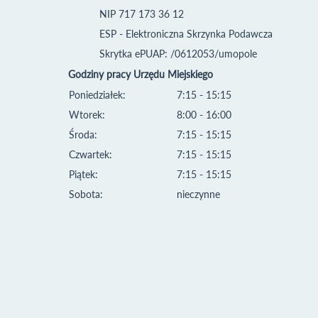
NIP 717 173 36 12
ESP - Elektroniczna Skrzynka Podawcza
Skrytka ePUAP: /0612053/umopole
Godziny pracy Urzędu Miejskiego
Poniedziałek:
7:15 - 15:15
Wtorek:
8:00 - 16:00
Środa:
7:15 - 15:15
Czwartek:
7:15 - 15:15
Piątek:
7:15 - 15:15
Sobota:
nieczynne