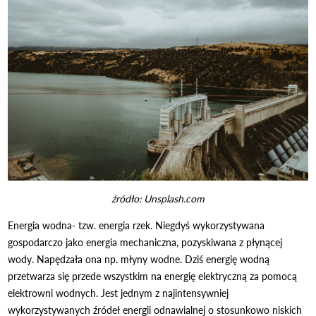
źródło: Unsplash.com
Energia wodna- tzw. energia rzek. Niegdyś wykorzystywana
gospodarczo jako energia mechaniczna, pozyskiwana z płynącej
wody. Napędzała ona np. młyny wodne. Dziś energię wodną
przetwarza się przede wszystkim na energię elektryczną za pomocą
elektrowni wodnych. Jest jednym z najintensywniej
wykorzystywanych źródeł energii odnawialnej o stosunkowo niskich