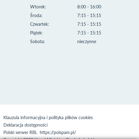
Wtorek:
8:00 - 16:00
Środa:
7:15 - 15:15
Czwartek:
7:15 - 15:15
Piątek:
7:15 - 15:15
Sobota:
nieczynne
Klauzula informacyjna i polityka plików cookies
Deklaracja dostępności
Polski serwer RBL
https://polspam.pl/