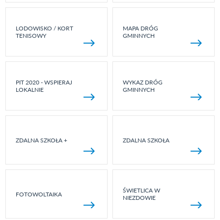
LODOWISKO / KORT
MAPA DRÓG
TENISOWY
GMINNYCH
PIT 2020 - WSPIERAJ
WYKAZ DRÓG
LOKALNIE
GMINNYCH
ZDALNA SZKOŁA +
ZDALNA SZKOŁA
ŚWIETLICA W
FOTOWOLTAIKA
NIEZDOWIE