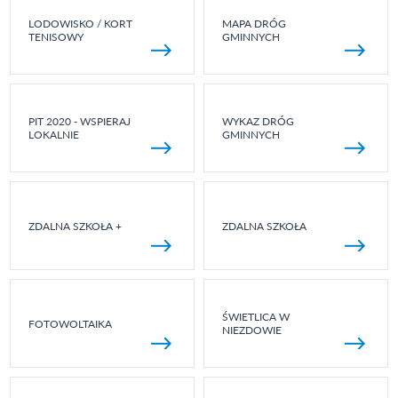
LODOWISKO / KORT
MAPA DRÓG
TENISOWY
GMINNYCH
PIT 2020 - WSPIERAJ
WYKAZ DRÓG
LOKALNIE
GMINNYCH
ZDALNA SZKOŁA +
ZDALNA SZKOŁA
ŚWIETLICA W
FOTOWOLTAIKA
NIEZDOWIE