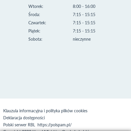
Wtorek:
8:00 - 16:00
Środa:
7:15 - 15:15
Czwartek:
7:15 - 15:15
Piątek:
7:15 - 15:15
Sobota:
nieczynne
Klauzula informacyjna i polityka plików cookies
Deklaracja dostępności
Polski serwer RBL
https://polspam.pl/