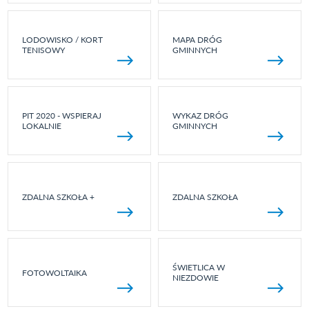
LODOWISKO / KORT
MAPA DRÓG
TENISOWY
GMINNYCH
PIT 2020 - WSPIERAJ
WYKAZ DRÓG
LOKALNIE
GMINNYCH
ZDALNA SZKOŁA +
ZDALNA SZKOŁA
ŚWIETLICA W
FOTOWOLTAIKA
NIEZDOWIE