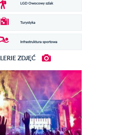
LGD Owocowy szlak
Turystyka
Infrastruktura sportowa
LERIE ZDJĘĆ