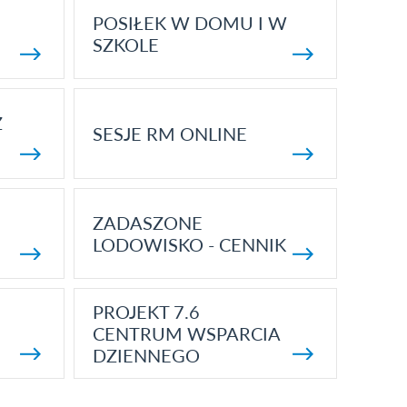
POSIŁEK W DOMU I W
SZKOLE
Z
SESJE RM ONLINE
ZADASZONE
LODOWISKO - CENNIK
PROJEKT 7.6
CENTRUM WSPARCIA
DZIENNEGO