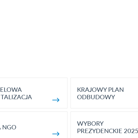
ELOWA
KRAJOWY PLAN
TALIZACJA
ODBUDOWY
WYBORY
A NGO
PREZYDENCKIE 202