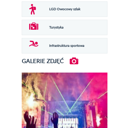
LGD Owocowy szlak
Turystyka
Infrastruktura sportowa
GALERIE ZDJĘĆ