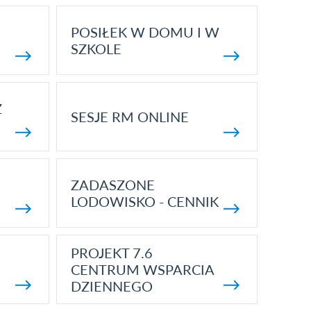
POSIŁEK W DOMU I W
SZKOLE
Z
SESJE RM ONLINE
ZADASZONE
LODOWISKO - CENNIK
PROJEKT 7.6
CENTRUM WSPARCIA
DZIENNEGO