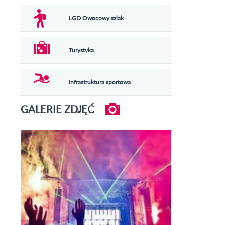
LGD Owocowy szlak
Turystyka
Infrastruktura sportowa
GALERIE ZDJĘĆ