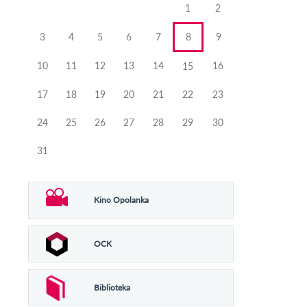
1
2
3
4
5
6
7
8
9
10
11
12
13
14
16
15
17
18
19
20
21
22
23
24
25
26
27
28
29
30
31
Kino Opolanka
OCK
Biblioteka