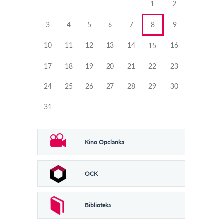
1
2
3
4
5
6
7
8
9
10
11
12
13
14
16
15
17
18
19
20
21
22
23
24
25
26
27
28
29
30
31
Kino Opolanka
OCK
Biblioteka