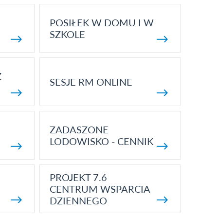
POSIŁEK W DOMU I W
SZKOLE
Z
SESJE RM ONLINE
ZADASZONE
LODOWISKO - CENNIK
PROJEKT 7.6
CENTRUM WSPARCIA
DZIENNEGO