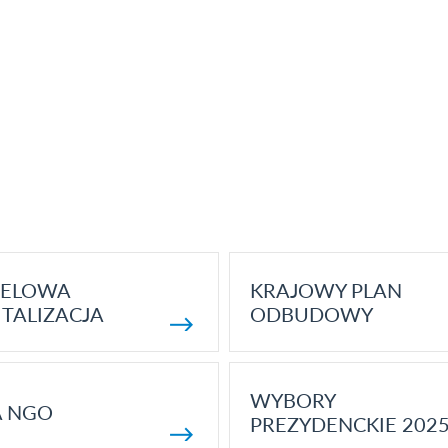
ELOWA
KRAJOWY PLAN
TALIZACJA
ODBUDOWY
WYBORY
A NGO
PREZYDENCKIE 202