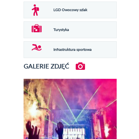
LGD Owocowy szlak
Turystyka
Infrastruktura sportowa
GALERIE ZDJĘĆ