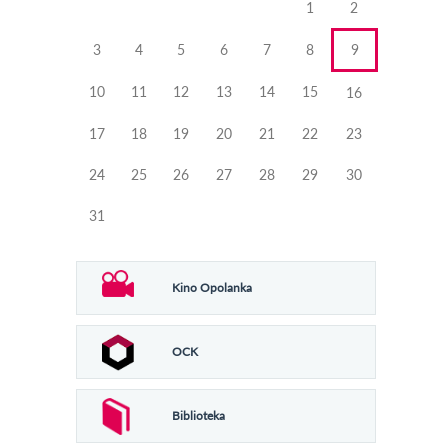
1
2
3
4
5
6
7
8
9
10
11
12
13
14
15
16
17
18
19
20
21
22
23
24
25
26
27
28
29
30
31
Kino Opolanka
OCK
Biblioteka