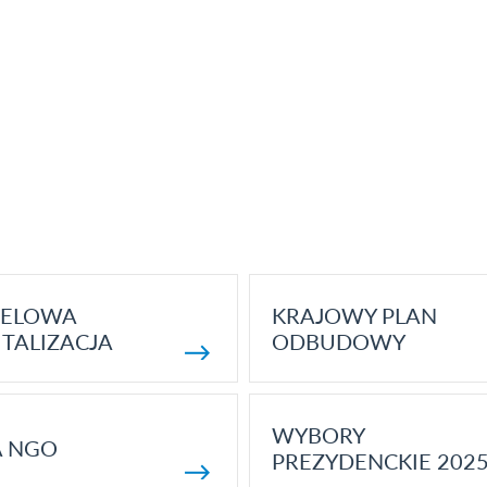
ELOWA
KRAJOWY PLAN
TALIZACJA
ODBUDOWY
WYBORY
A NGO
PREZYDENCKIE 202