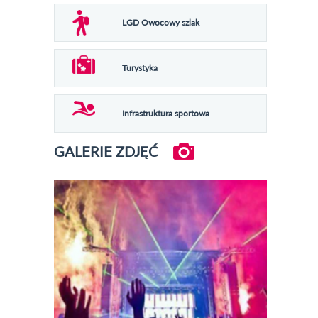
LGD Owocowy szlak
Turystyka
Infrastruktura sportowa
GALERIE ZDJĘĆ