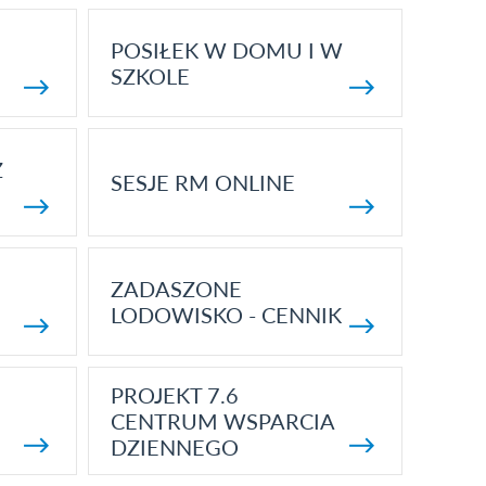
POSIŁEK W DOMU I W
SZKOLE
Z
SESJE RM ONLINE
ZADASZONE
LODOWISKO - CENNIK
PROJEKT 7.6
CENTRUM WSPARCIA
DZIENNEGO