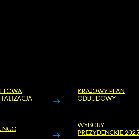
ELOWA
KRAJOWY PLAN
TALIZACJA
ODBUDOWY
WYBORY
A NGO
PREZYDENCKIE 202