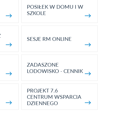
POSIŁEK W DOMU I W
SZKOLE
Z
SESJE RM ONLINE
ZADASZONE
LODOWISKO - CENNIK
PROJEKT 7.6
CENTRUM WSPARCIA
DZIENNEGO