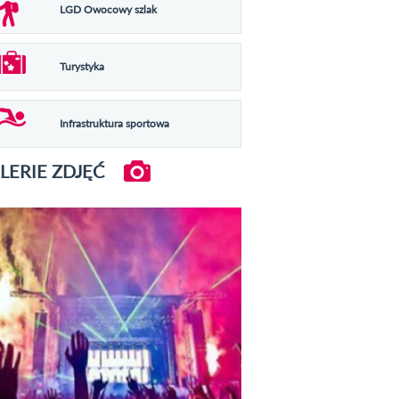
LGD Owocowy szlak
Turystyka
Infrastruktura sportowa
LERIE ZDJĘĆ