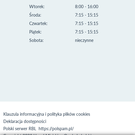
Wtorek:
8:00 - 16:00
Środa:
7:15 - 15:15
Czwartek:
7:15 - 15:15
Piątek:
7:15 - 15:15
Sobota:
nieczynne
Klauzula informacyjna i polityka plików cookies
Deklaracja dostępności
Polski serwer RBL
https://polspam.pl/