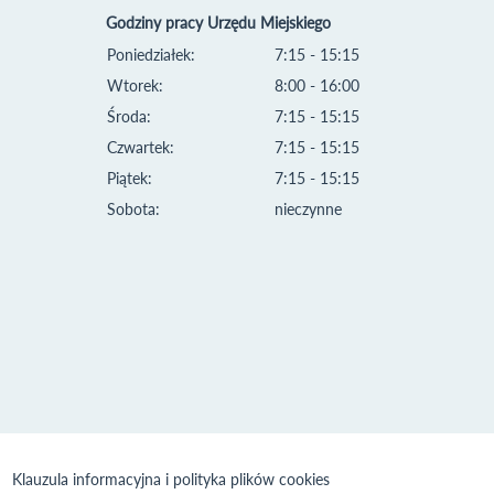
Godziny pracy Urzędu Miejskiego
Poniedziałek:
7:15 - 15:15
Wtorek:
8:00 - 16:00
Środa:
7:15 - 15:15
Czwartek:
7:15 - 15:15
Piątek:
7:15 - 15:15
Sobota:
nieczynne
Klauzula informacyjna i polityka plików cookies