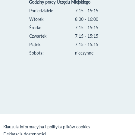
Godziny pracy Urzędu Miejskiego
Poniedziałek:
7:15 - 15:15
Wtorek:
8:00 - 16:00
Środa:
7:15 - 15:15
Czwartek:
7:15 - 15:15
Piątek:
7:15 - 15:15
Sobota:
nieczynne
Klauzula informacyjna i polityka plików cookies
Deklaracja dostępności