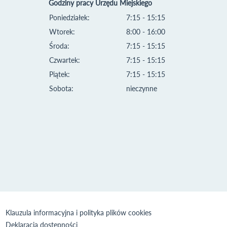
Godziny pracy Urzędu Miejskiego
Poniedziałek:
7:15 - 15:15
Wtorek:
8:00 - 16:00
Środa:
7:15 - 15:15
Czwartek:
7:15 - 15:15
Piątek:
7:15 - 15:15
Sobota:
nieczynne
Klauzula informacyjna i polityka plików cookies
Deklaracja dostępności