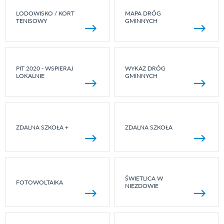
LODOWISKO / KORT
MAPA DRÓG
TENISOWY
GMINNYCH
PIT 2020 - WSPIERAJ
WYKAZ DRÓG
LOKALNIE
GMINNYCH
ZDALNA SZKOŁA +
ZDALNA SZKOŁA
ŚWIETLICA W
FOTOWOLTAIKA
NIEZDOWIE