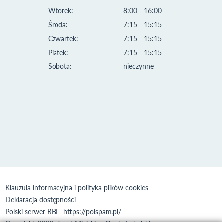
Wtorek:
8:00 - 16:00
Środa:
7:15 - 15:15
Czwartek:
7:15 - 15:15
Piątek:
7:15 - 15:15
Sobota:
nieczynne
Klauzula informacyjna i polityka plików cookies
Deklaracja dostępności
Polski serwer RBL
https://polspam.pl/