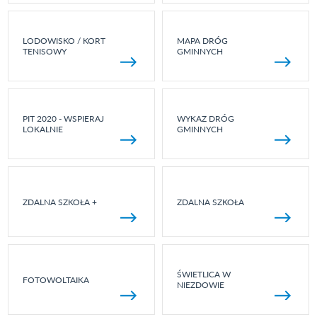
LODOWISKO / KORT
MAPA DRÓG
TENISOWY
GMINNYCH
PIT 2020 - WSPIERAJ
WYKAZ DRÓG
LOKALNIE
GMINNYCH
ZDALNA SZKOŁA +
ZDALNA SZKOŁA
ŚWIETLICA W
FOTOWOLTAIKA
NIEZDOWIE