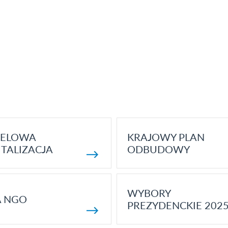
ELOWA
KRAJOWY PLAN
TALIZACJA
ODBUDOWY
WYBORY
A NGO
PREZYDENCKIE 202