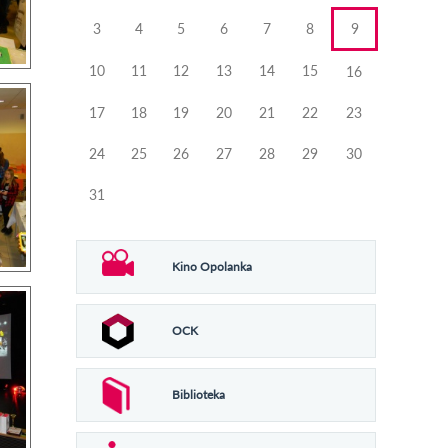
3
4
5
6
7
8
9
10
11
12
13
14
15
16
17
18
19
20
21
22
23
24
25
26
27
28
29
30
31
Kino Opolanka
OCK
Biblioteka