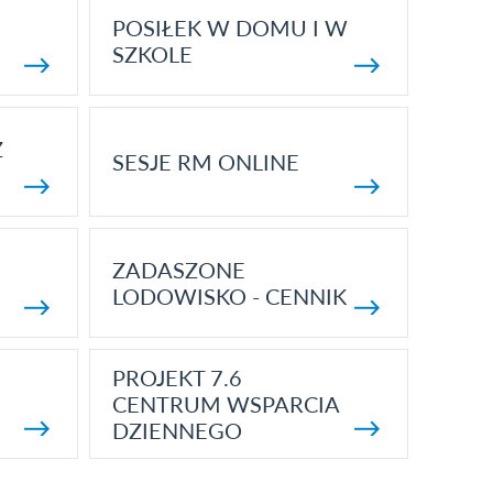
POSIŁEK W DOMU I W
SZKOLE
Z
SESJE RM ONLINE
ZADASZONE
LODOWISKO - CENNIK
PROJEKT 7.6
CENTRUM WSPARCIA
DZIENNEGO