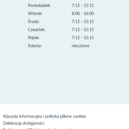
Poniedziałek:
7:15 - 15:15
Wtorek:
8:00 - 16:00
Środa:
7:15 - 15:15
Czwartek:
7:15 - 15:15
Piątek:
7:15 - 15:15
Sobota:
nieczynne
Klauzula informacyjna i polityka plików cookies
Deklaracja dostępności