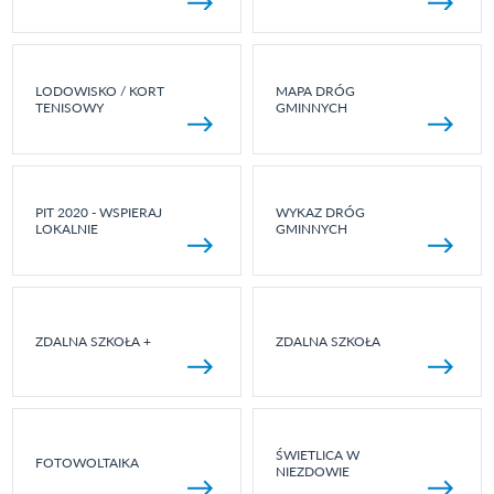
LODOWISKO / KORT
MAPA DRÓG
TENISOWY
GMINNYCH
PIT 2020 - WSPIERAJ
WYKAZ DRÓG
LOKALNIE
GMINNYCH
ZDALNA SZKOŁA +
ZDALNA SZKOŁA
ŚWIETLICA W
FOTOWOLTAIKA
NIEZDOWIE