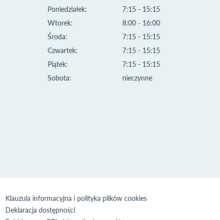
Poniedziałek:
7:15 - 15:15
Wtorek:
8:00 - 16:00
Środa:
7:15 - 15:15
Czwartek:
7:15 - 15:15
Piątek:
7:15 - 15:15
Sobota:
nieczynne
Klauzula informacyjna i polityka plików cookies
Deklaracja dostępności