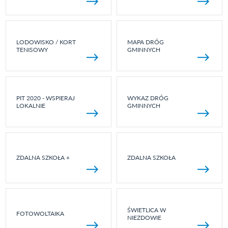
LODOWISKO / KORT
MAPA DRÓG
TENISOWY
GMINNYCH
PIT 2020 - WSPIERAJ
WYKAZ DRÓG
LOKALNIE
GMINNYCH
ZDALNA SZKOŁA +
ZDALNA SZKOŁA
ŚWIETLICA W
FOTOWOLTAIKA
NIEZDOWIE