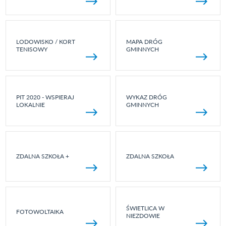
LODOWISKO / KORT
MAPA DRÓG
TENISOWY
GMINNYCH
PIT 2020 - WSPIERAJ
WYKAZ DRÓG
LOKALNIE
GMINNYCH
ZDALNA SZKOŁA +
ZDALNA SZKOŁA
ŚWIETLICA W
FOTOWOLTAIKA
NIEZDOWIE