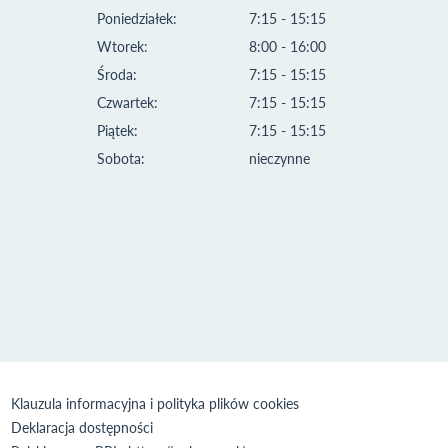
Poniedziałek:
7:15 - 15:15
Wtorek:
8:00 - 16:00
Środa:
7:15 - 15:15
Czwartek:
7:15 - 15:15
Piątek:
7:15 - 15:15
Sobota:
nieczynne
Klauzula informacyjna i polityka plików cookies
Deklaracja dostępności