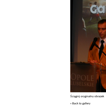
Ściągnij oryginalny obrazek
« Back to gallery