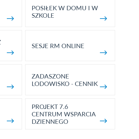
POSIŁEK W DOMU I W
SZKOLE
Z
SESJE RM ONLINE
ZADASZONE
LODOWISKO - CENNIK
PROJEKT 7.6
CENTRUM WSPARCIA
DZIENNEGO