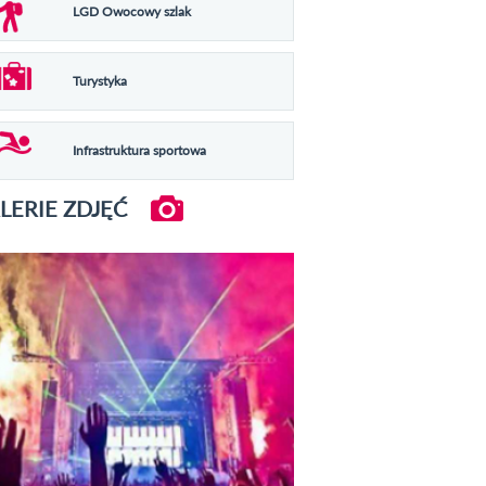
LGD Owocowy szlak
Turystyka
Infrastruktura sportowa
LERIE ZDJĘĆ