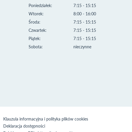
Poniedziałek:
7:15 - 15:15
Wtorek:
8:00 - 16:00
Środa:
7:15 - 15:15
Czwartek:
7:15 - 15:15
Piątek:
7:15 - 15:15
Sobota:
nieczynne
Klauzula informacyjna i polityka plików cookies
Deklaracja dostępności