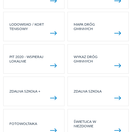
LODOWISKO / KORT
MAPA DRÓG
TENISOWY
GMINNYCH
PIT 2020 - WSPIERAJ
WYKAZ DRÓG
LOKALNIE
GMINNYCH
ZDALNA SZKOŁA +
ZDALNA SZKOŁA
ŚWIETLICA W
FOTOWOLTAIKA
NIEZDOWIE