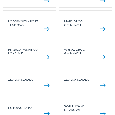
LODOWISKO / KORT
MAPA DRÓG
TENISOWY
GMINNYCH
PIT 2020 - WSPIERAJ
WYKAZ DRÓG
LOKALNIE
GMINNYCH
ZDALNA SZKOŁA +
ZDALNA SZKOŁA
ŚWIETLICA W
FOTOWOLTAIKA
NIEZDOWIE