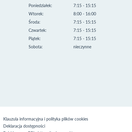
Poniedziałek:
7:15 - 15:15
Wtorek:
8:00 - 16:00
Środa:
7:15 - 15:15
Czwartek:
7:15 - 15:15
Piątek:
7:15 - 15:15
Sobota:
nieczynne
Klauzula informacyjna i polityka plików cookies
Deklaracja dostępności