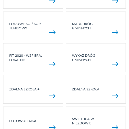
LODOWISKO / KORT
MAPA DRÓG
TENISOWY
GMINNYCH
PIT 2020 - WSPIERAJ
WYKAZ DRÓG
LOKALNIE
GMINNYCH
ZDALNA SZKOŁA +
ZDALNA SZKOŁA
ŚWIETLICA W
FOTOWOLTAIKA
NIEZDOWIE