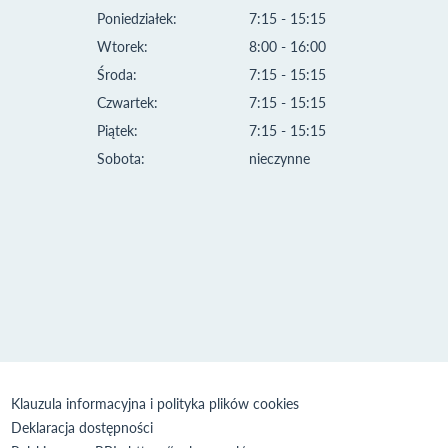
Poniedziałek:
7:15 - 15:15
Wtorek:
8:00 - 16:00
Środa:
7:15 - 15:15
Czwartek:
7:15 - 15:15
Piątek:
7:15 - 15:15
Sobota:
nieczynne
Klauzula informacyjna i polityka plików cookies
Deklaracja dostępności