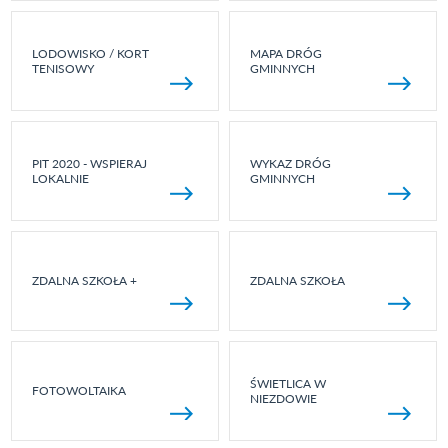
LODOWISKO / KORT
MAPA DRÓG
TENISOWY
GMINNYCH
PIT 2020 - WSPIERAJ
WYKAZ DRÓG
LOKALNIE
GMINNYCH
ZDALNA SZKOŁA +
ZDALNA SZKOŁA
ŚWIETLICA W
FOTOWOLTAIKA
NIEZDOWIE