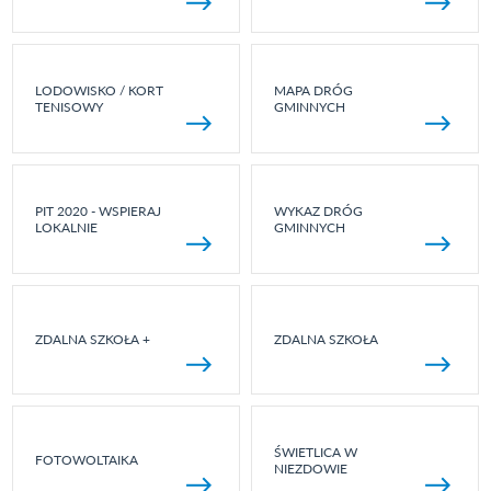
LODOWISKO / KORT
MAPA DRÓG
TENISOWY
GMINNYCH
PIT 2020 - WSPIERAJ
WYKAZ DRÓG
LOKALNIE
GMINNYCH
ZDALNA SZKOŁA +
ZDALNA SZKOŁA
ŚWIETLICA W
FOTOWOLTAIKA
NIEZDOWIE