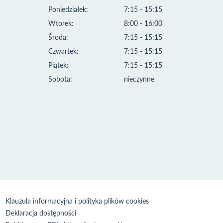
Poniedziałek:
7:15 - 15:15
Wtorek:
8:00 - 16:00
Środa:
7:15 - 15:15
Czwartek:
7:15 - 15:15
Piątek:
7:15 - 15:15
Sobota:
nieczynne
Klauzula informacyjna i polityka plików cookies
Deklaracja dostępności