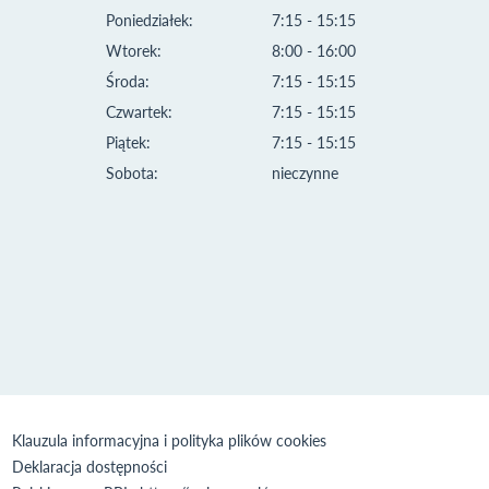
Poniedziałek:
7:15 - 15:15
Wtorek:
8:00 - 16:00
Środa:
7:15 - 15:15
Czwartek:
7:15 - 15:15
Piątek:
7:15 - 15:15
Sobota:
nieczynne
Klauzula informacyjna i polityka plików cookies
Deklaracja dostępności