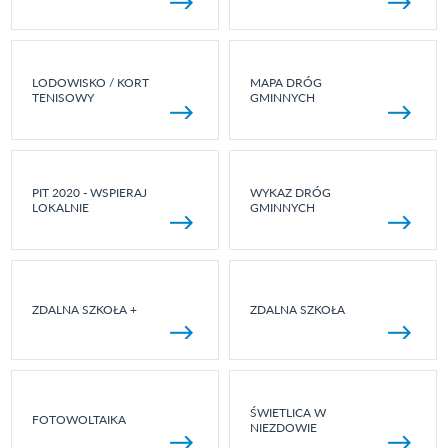
LODOWISKO / KORT
MAPA DRÓG
TENISOWY
GMINNYCH
PIT 2020 - WSPIERAJ
WYKAZ DRÓG
LOKALNIE
GMINNYCH
ZDALNA SZKOŁA +
ZDALNA SZKOŁA
ŚWIETLICA W
FOTOWOLTAIKA
NIEZDOWIE