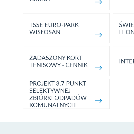
TSSE EURO-PARK
ŚWIE
WISŁOSAN
LEON
ZADASZONY KORT
INTE
TENISOWY - CENNIK
PROJEKT 3.7 PUNKT
SELEKTYWNEJ
ZBIÓRKI ODPADÓW
KOMUNALNYCH