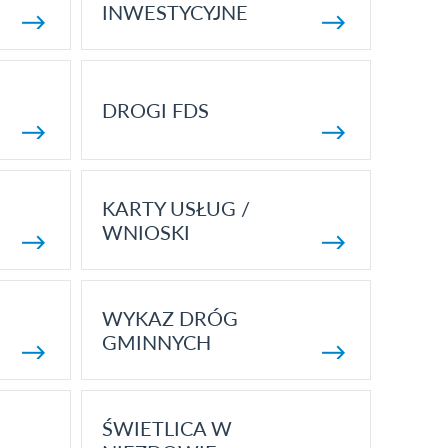
INWESTYCYJNE
DROGI FDS
KARTY USŁUG /
WNIOSKI
WYKAZ DRÓG
GMINNYCH
ŚWIETLICA W