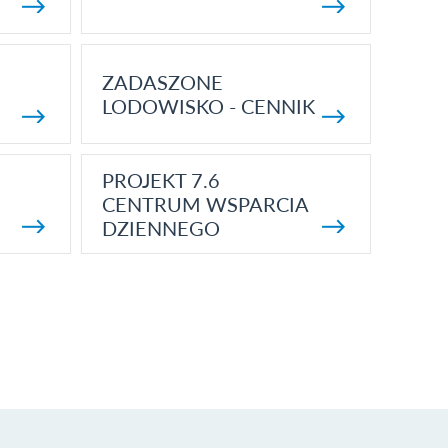
ZADASZONE
LODOWISKO - CENNIK
PROJEKT 7.6
CENTRUM WSPARCIA
DZIENNEGO