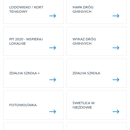
LODOWISKO / KORT
MAPA DRÓG
TENISOWY
GMINNYCH
PIT 2020 - WSPIERAJ
WYKAZ DRÓG
LOKALNIE
GMINNYCH
ZDALNA SZKOŁA +
ZDALNA SZKOŁA
ŚWIETLICA W
FOTOWOLTAIKA
NIEZDOWIE