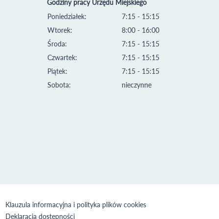
Godziny pracy Urzędu Miejskiego
Poniedziałek:
7:15 - 15:15
Wtorek:
8:00 - 16:00
Środa:
7:15 - 15:15
Czwartek:
7:15 - 15:15
Piątek:
7:15 - 15:15
Sobota:
nieczynne
Klauzula informacyjna i polityka plików cookies
Deklaracja dostępności