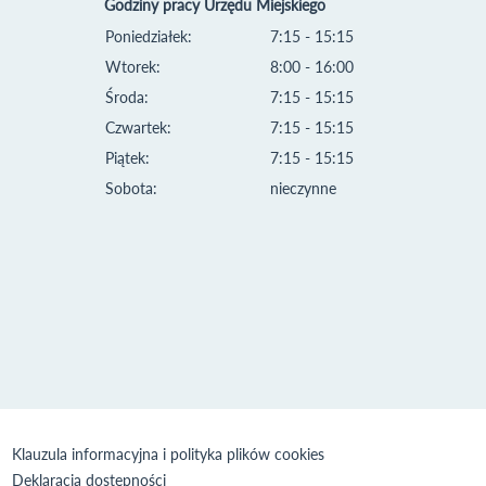
Godziny pracy Urzędu Miejskiego
Poniedziałek:
7:15 - 15:15
Wtorek:
8:00 - 16:00
Środa:
7:15 - 15:15
Czwartek:
7:15 - 15:15
Piątek:
7:15 - 15:15
Sobota:
nieczynne
Klauzula informacyjna i polityka plików cookies
Deklaracja dostępności