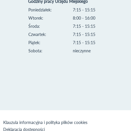
Godziny pracy Urzędu Miejskiego
Poniedziałek:
7:15 - 15:15
Wtorek:
8:00 - 16:00
Środa:
7:15 - 15:15
Czwartek:
7:15 - 15:15
Piątek:
7:15 - 15:15
Sobota:
nieczynne
Klauzula informacyjna i polityka plików cookies
Deklaracja dostępności