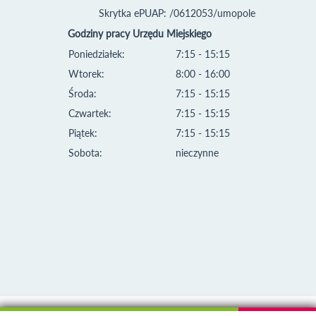
Skrytka ePUAP: /0612053/umopole
Godziny pracy Urzędu Miejskiego
Poniedziałek:
7:15 - 15:15
Wtorek:
8:00 - 16:00
Środa:
7:15 - 15:15
Czwartek:
7:15 - 15:15
Piątek:
7:15 - 15:15
Sobota:
nieczynne